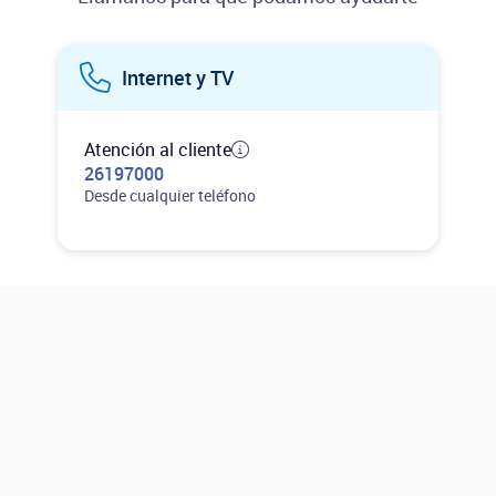
Internet y TV
Atención al cliente
26197000
Desde cualquier teléfono