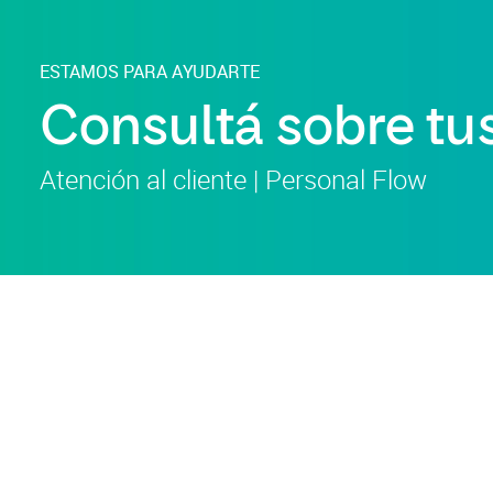
ESTAMOS PARA AYUDARTE
Consultá sobre tus
Atención al cliente | Personal Flow